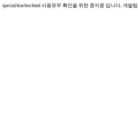
special/teacher.html 사용유무 확인을 위한 중지중 입니다