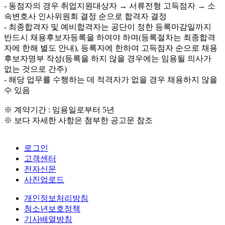
- 동점자의 경우 취업지원대상자 → 서류전형 고득점자 → 소
속변호사 인사위원회 결정 순으로 합격자 결정
- 최종합격자 및 예비합격자는 공단이 정한 등록마감일까지
반드시 채용후보자등록을 하여야 하며(등록절차는 최종합격
자에 한해 별도 안내), 등록자에 한하여 고득점자 순으로 채용
후보자명부 작성(등록을 하지 않을 경우에는 임용될 의사가
없는 것으로 간주)
- 해당 업무를 수행하는 데 적격자가 없을 경우 채용하지 않을
수 있음
※ 계약기간 : 임용일로부터 5년
※ 보다 자세한 사항은 첨부한 공고문 참조
로그인
고객센터
전자신문
사진업로드
개인정보처리방침
청소년보호정책
기사배열방침