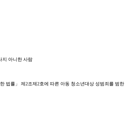
지나지 아니한 사람
관한 법률」 제2조제2호에 따른 아동 청소년대상 성범죄를 범한