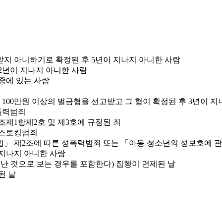
받지 아니하기로 확정된 후 5년이 지나지 아니한 사람
 2년이 지나지 아니한 사람
 중에 있는 사람
 100만원 이상의 벌금형을 선고받고 그 형이 확정된 후 3년이 
성폭력범죄
조제1항제2호 및 제3호에 규정된 죄
 스토킹범죄
법」 제2조에 따른 성폭력범죄 또는 「아동 청소년의 성보호에 
 지나지 아니한 사람
끝난 것으로 보는 경우를 포함한다) 집행이 면제된 날
된 날