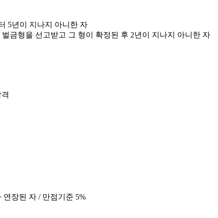
 5년이 지나지 아니한 자
의 벌금형을 선고받고 그 형이 확정된 후 2년이 지나지 아니한 자
합격
연장된 자 / 만점기준 5%