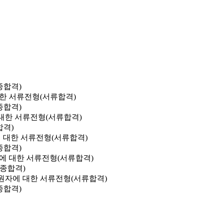
종합격)
 대한 서류전형(서류합격)
종합격)
에 대한 서류전형(서류합격)
합격)
자에 대한 서류전형(서류합격)
종합격)
지원자에 대한 서류전형(서류합격)
최종합격)
존 지원자에 대한 서류전형(서류합격)
종합격)