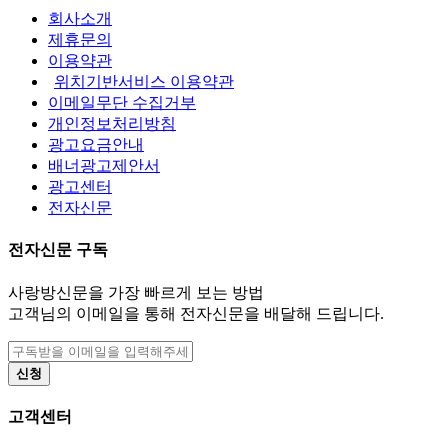
회사소개
제휴문의
이용약관
위치기반서비스 이용약관
이메일무단 수집거부
개인정보처리방침
광고요금안내
배너광고제안서
광고센터
전자신문
전자신문 구독
사랑방신문을 가장 빠르게 보는 방법
고객님의 이메일을 통해 전자신문을 배달해 드립니다.
신청
고객센터