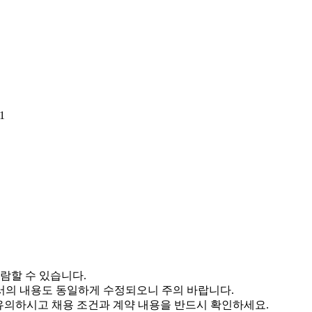
1
람할 수 있습니다.
서의 내용도 동일하게 수정되오니 주의 바랍니다.
 유의하시고 채용 조건과 계약 내용을 반드시 확인하세요.