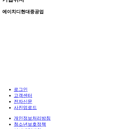
로그인
고객센터
전자신문
사진업로드
개인정보처리방침
청소년보호정책