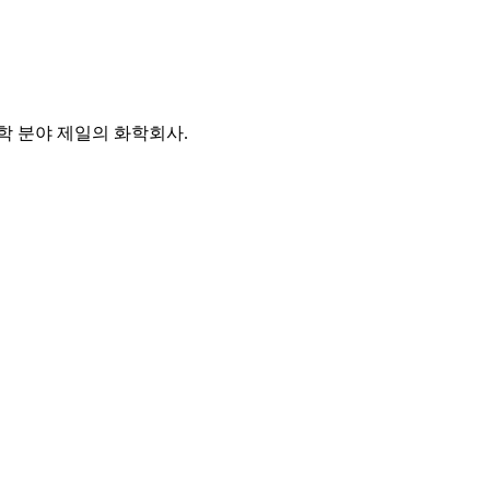
 분야 제일의 화학회사.