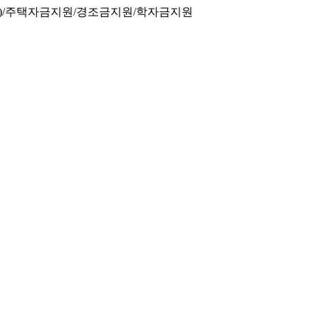
)/주택자금지원/경조금지원/학자금지원