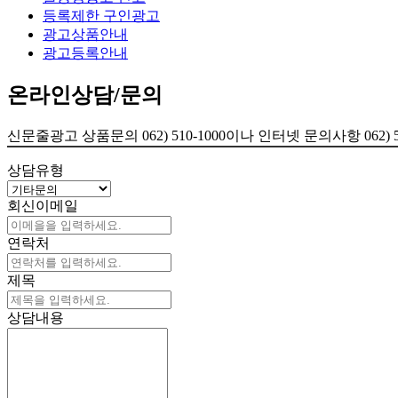
등록제한 구인광고
광고상품안내
광고등록안내
온라인상담/문의
신문줄광고 상품문의 062) 510-1000이나 인터넷 문의사항 062
상담유형
회신이메일
연락처
제목
상담내용