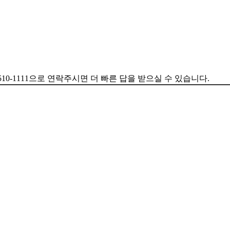
) 510-1111으로 연락주시면 더 빠른 답을 받으실 수 있습니다.