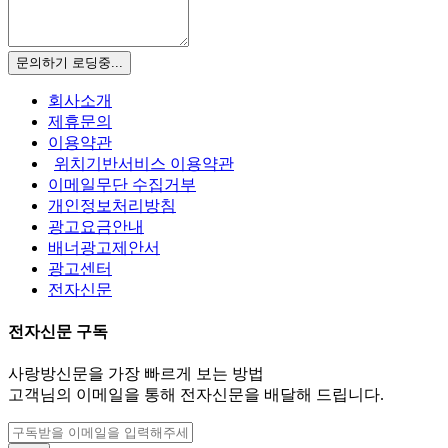
문의하기
로딩중...
회사소개
제휴문의
이용약관
위치기반서비스 이용약관
이메일무단 수집거부
개인정보처리방침
광고요금안내
배너광고제안서
광고센터
전자신문
전자신문 구독
사랑방신문을 가장 빠르게 보는 방법
고객님의 이메일을 통해 전자신문을 배달해 드립니다.